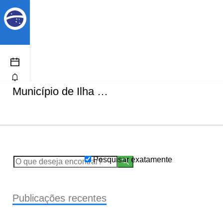
Município de Ilha Comprida
Pesquisar exatamente
Publicações recentes