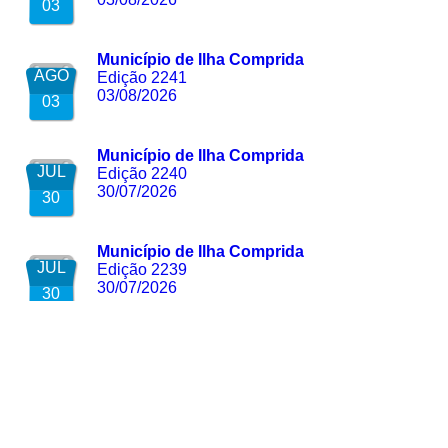
03
Município de Ilha Comprida
AGO
Edição 2241
03/08/2026
03
Município de Ilha Comprida
JUL
Edição 2240
30/07/2026
30
Município de Ilha Comprida
JUL
Edição 2239
30/07/2026
30
Município de Ilha Comprida
JUL
Edição 2238
30/07/2026
30