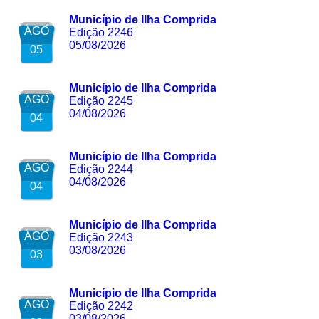
Município de Ilha Comprida
AGO
Edição 2246
05/08/2026
05
Município de Ilha Comprida
AGO
Edição 2245
04/08/2026
04
Município de Ilha Comprida
AGO
Edição 2244
04/08/2026
04
Município de Ilha Comprida
AGO
Edição 2243
03/08/2026
03
Município de Ilha Comprida
AGO
Edição 2242
03/08/2026